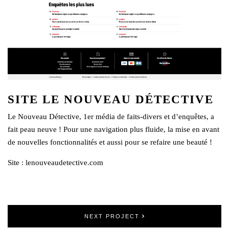
SITE LE NOUVEAU DÉTECTIVE
Le Nouveau Détective, 1er média de faits-divers et d’enquêtes, a
fait peau neuve ! Pour une navigation plus fluide, la mise en avant
de nouvelles fonctionnalités et aussi pour se refaire une beauté !
Site :
lenouveaudetective.com
NEXT PROJECT